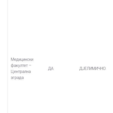
Медицински
факултет –
ДА
ДЈЕЛИМИЧНО
Централна
зграда