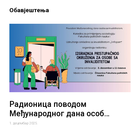
Обавјештења
Радионица поводом
Међународног дана особ…
1. децембар 2025.